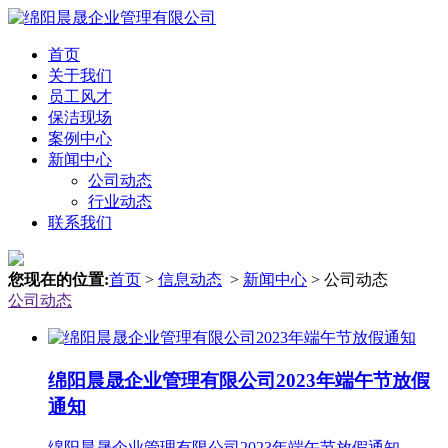
首页
关于我们
员工风才
保洁现场
案例中心
新闻中心
公司动态
行业动态
联系我们
您现在的位置:
首页
>
信息动态
>
新闻中心
> 公司动态
公司动态
绵阳晨晟企业管理有限公司2023年端午节放假
通知
绵阳晨晟企业管理有限公司2023年端午节放假通知