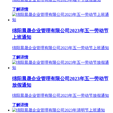
了解详情
绵阳晨晟企业管理有限公司2023年五一劳动节
上班通知
绵阳晨晟企业管理有限公司2023年五一劳动节上班通知
了解详情
绵阳晨晟企业管理有限公司2023年五一劳动节
放假通知
绵阳晨晟企业管理有限公司2023年五一劳动节放假通知
了解详情