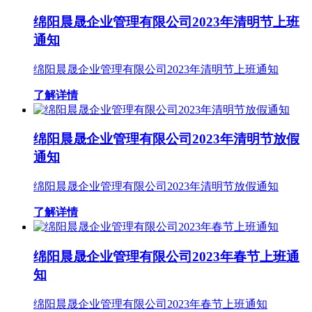
绵阳晨晟企业管理有限公司2023年清明节上班
通知
绵阳晨晟企业管理有限公司2023年清明节上班通知
了解详情
绵阳晨晟企业管理有限公司2023年清明节放假
通知
绵阳晨晟企业管理有限公司2023年清明节放假通知
了解详情
绵阳晨晟企业管理有限公司2023年春节上班通
知
绵阳晨晟企业管理有限公司2023年春节上班通知