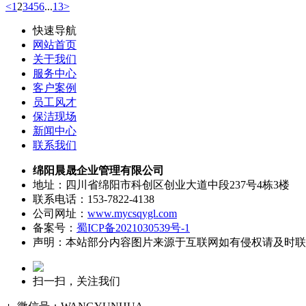
<
1
2
3
4
5
6
...
13
>
快速导航
网站首页
关于我们
服务中心
客户案例
员工风才
保洁现场
新闻中心
联系我们
绵阳晨晟企业管理有限公司
地址：四川省绵阳市科创区创业大道中段237号4栋3楼
联系电话：153-7822-4138
公司网址：
www.mycsqygl.com
备案号：
蜀ICP备2021030539号-1
声明：本站部分内容图片来源于互联网如有侵权请及时联
扫一扫，关注我们