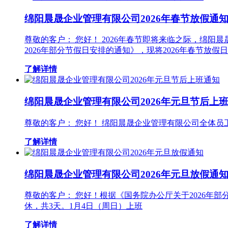
绵阳晨晟企业管理有限公司2026年春节放假通
尊敬的客户： 您好！ 2026年春节即将来临之际，绵
2026年部分节假日安排的通知》，现将2026年春节放假
了解详情
绵阳晨晟企业管理有限公司2026年元旦节后上
尊敬的客户： 您好！ 绵阳晨晟企业管理有限公司全体员
了解详情
绵阳晨晟企业管理有限公司2026年元旦放假通
尊敬的客户： 您好！根据《国务院办公厅关于2026年部
休，共3天。1月4日（周日）上班
了解详情