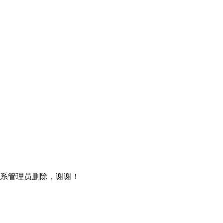
系管理员删除，谢谢！