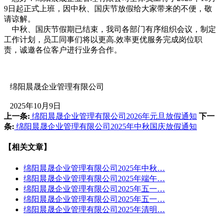
9日起正式上班，因中秋、国庆节放假给大家带来的不便，敬
请谅解。
中秋、国庆节假期已结束，我司各部门有序组织会议，制定
工作计划，员工同事们将以更高.效率更优服务完成岗位职
责，诚邀各位客户进行业务合作。
绵阳晨晟企业管理有限公司
2025年10月9日
上一条:
绵阳晨晟企业管理有限公司2026年元旦放假通知
下一
条:
绵阳晨晟企业管理有限公司2025年中秋国庆放假通知
【相关文章】
绵阳晨晟企业管理有限公司2025年中秋…
绵阳晨晟企业管理有限公司2025年端午…
绵阳晨晟企业管理有限公司2025年五一…
绵阳晨晟企业管理有限公司2025年五一…
绵阳晨晟企业管理有限公司2025年清明…