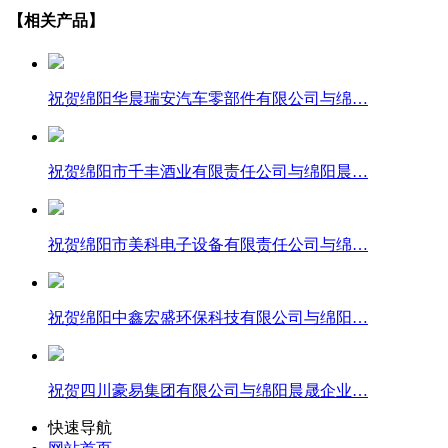
【相关产品】
祝贺绵阳华晨瑞安汽车零部件有限公司与绵…
祝贺绵阳市千丰酒业有限责任公司与绵阳晨…
祝贺绵阳市美科电子设备有限责任公司与绵…
祝贺绵阳中鑫宏盛环保科技有限公司与绵阳…
祝贺四川豪易集团有限公司与绵阳晨晟企业…
快速导航